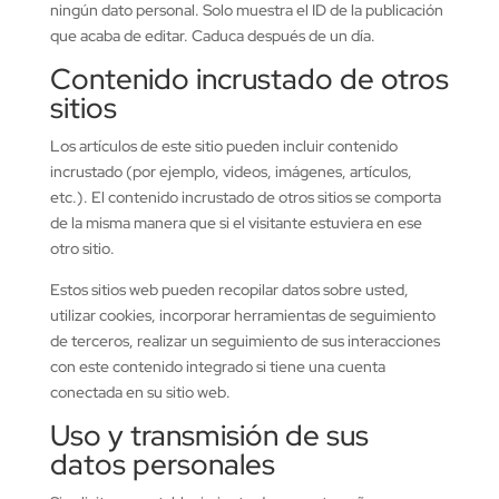
ningún dato personal. Solo muestra el ID de la publicación
que acaba de editar. Caduca después de un día.
Contenido incrustado de otros
sitios
Los artículos de este sitio pueden incluir contenido
incrustado (por ejemplo, videos, imágenes, artículos,
etc.). El contenido incrustado de otros sitios se comporta
de la misma manera que si el visitante estuviera en ese
otro sitio.
Estos sitios web pueden recopilar datos sobre usted,
utilizar cookies, incorporar herramientas de seguimiento
de terceros, realizar un seguimiento de sus interacciones
con este contenido integrado si tiene una cuenta
conectada en su sitio web.
Uso y transmisión de sus
datos personales