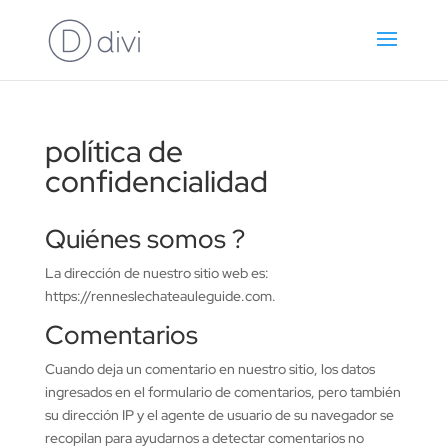
política de
confidencialidad
Quiénes somos ?
La dirección de nuestro sitio web es:
https://renneslechateauleguide.com.
Comentarios
Cuando deja un comentario en nuestro sitio, los datos
ingresados en el formulario de comentarios, pero también
su dirección IP y el agente de usuario de su navegador se
recopilan para ayudarnos a detectar comentarios no