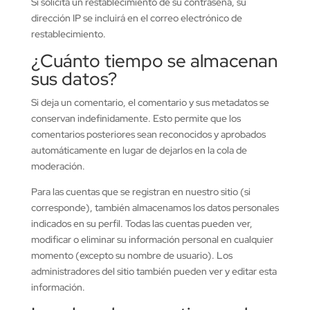
Si solicita un restablecimiento de su contraseña, su
dirección IP se incluirá en el correo electrónico de
restablecimiento.
¿Cuánto tiempo se almacenan
sus datos?
Si deja un comentario, el comentario y sus metadatos se
conservan indefinidamente. Esto permite que los
comentarios posteriores sean reconocidos y aprobados
automáticamente en lugar de dejarlos en la cola de
moderación.
Para las cuentas que se registran en nuestro sitio (si
corresponde), también almacenamos los datos personales
indicados en su perfil. Todas las cuentas pueden ver,
modificar o eliminar su información personal en cualquier
momento (excepto su nombre de usuario). Los
administradores del sitio también pueden ver y editar esta
información.