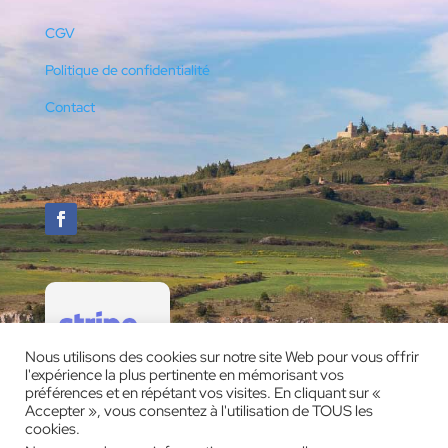
CGV
Politique de confidentialité
Contact
Nous utilisons des cookies sur notre site Web pour vous offrir
l'expérience la plus pertinente en mémorisant vos
préférences et en répétant vos visites. En cliquant sur «
Accepter », vous consentez à l'utilisation de TOUS les
cookies.