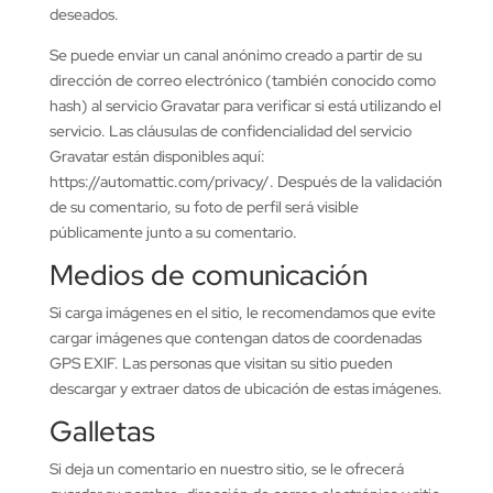
deseados.
Se puede enviar un canal anónimo creado a partir de su
dirección de correo electrónico (también conocido como
hash) al servicio Gravatar para verificar si está utilizando el
servicio. Las cláusulas de confidencialidad del servicio
Gravatar están disponibles aquí:
https://automattic.com/privacy/. Después de la validación
de su comentario, su foto de perfil será visible
públicamente junto a su comentario.
Medios de comunicación
Si carga imágenes en el sitio, le recomendamos que evite
cargar imágenes que contengan datos de coordenadas
GPS EXIF. Las personas que visitan su sitio pueden
descargar y extraer datos de ubicación de estas imágenes.
Galletas
Si deja un comentario en nuestro sitio, se le ofrecerá