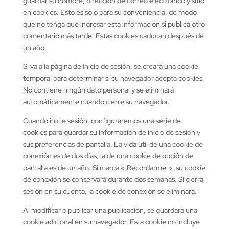
guardar su nombre, dirección de correo electrónico y sitio
en cookies. Esto es solo para su conveniencia, de modo
que no tenga que ingresar esta información si publica otro
comentario más tarde. Estas cookies caducan después de
un año.
Si va a la página de inicio de sesión, se creará una cookie
temporal para determinar si su navegador acepta cookies.
No contiene ningún dato personal y se eliminará
automáticamente cuando cierre su navegador.
Cuando inicie sesión, configuraremos una serie de
cookies para guardar su información de inicio de sesión y
sus preferencias de pantalla. La vida útil de una cookie de
conexión es de dos días, la de una cookie de opción de
pantalla es de un año. Si marca « Recordarme », su cookie
de conexión se conservará durante dos semanas. Si cierra
sesión en su cuenta, la cookie de conexión se eliminará.
Al modificar o publicar una publicación, se guardará una
cookie adicional en su navegador. Esta cookie no incluye