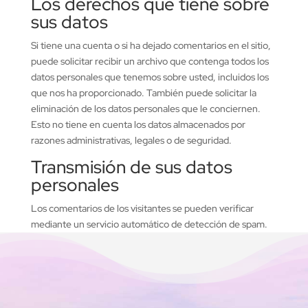
Los derechos que tiene sobre
sus datos
Si tiene una cuenta o si ha dejado comentarios en el sitio,
puede solicitar recibir un archivo que contenga todos los
datos personales que tenemos sobre usted, incluidos los
que nos ha proporcionado. También puede solicitar la
eliminación de los datos personales que le conciernen.
Esto no tiene en cuenta los datos almacenados por
razones administrativas, legales o de seguridad.
Transmisión de sus datos
personales
Los comentarios de los visitantes se pueden verificar
mediante un servicio automático de detección de spam.