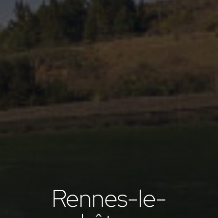
Rennes-le-