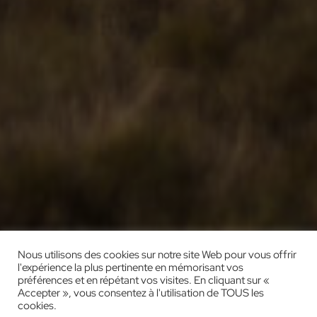
Nous utilisons des cookies sur notre site Web pour vous offrir
l'expérience la plus pertinente en mémorisant vos
préférences et en répétant vos visites. En cliquant sur «
Accepter », vous consentez à l'utilisation de TOUS les
cookies.