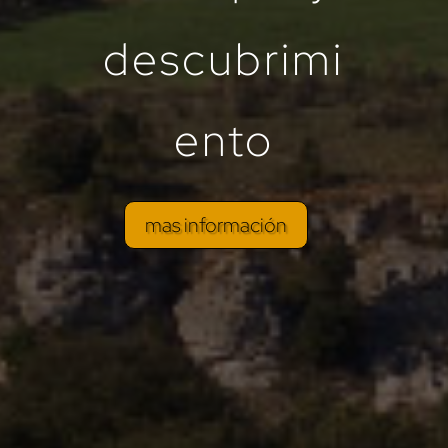
descubrimi
ento
mas información